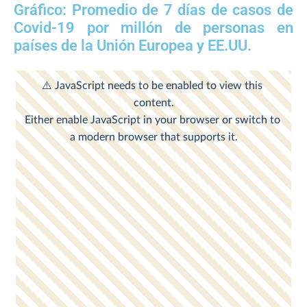
Gráfico: Promedio de 7 días de casos de
Covid-19 por millón de personas en
países de la Unión Europea y EE.UU.