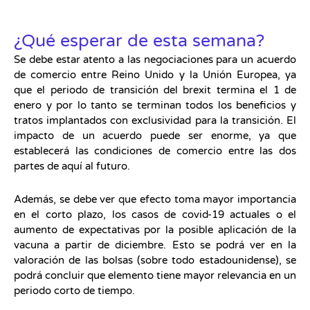
¿Qué esperar de esta semana?
Se debe estar atento a las negociaciones para un acuerdo
de comercio entre Reino Unido y la Unión Europea, ya
que el periodo de transición del brexit termina el 1 de
enero y por lo tanto se terminan todos los beneficios y
tratos implantados con exclusividad para la transición. El
impacto de un acuerdo puede ser enorme, ya que
establecerá las condiciones de comercio entre las dos
partes de aquí al futuro.
Además, se debe ver que efecto toma mayor importancia
en el corto plazo, los casos de covid-19 actuales o el
aumento de expectativas por la posible aplicación de la
vacuna a partir de diciembre. Esto se podrá ver en la
valoración de las bolsas (sobre todo estadounidense), se
podrá concluir que elemento tiene mayor relevancia en un
periodo corto de tiempo.