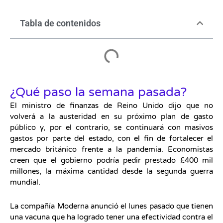
Tabla de contenidos
¿Qué paso la semana pasada?
El ministro de finanzas de Reino Unido dijo que no
volverá a la austeridad en su próximo plan de gasto
público y, por el contrario, se continuará con masivos
gastos por parte del estado, con el fin de fortalecer el
mercado británico frente a la pandemia. Economistas
creen que el gobierno podría pedir prestado £400 mil
millones, la máxima cantidad desde la segunda guerra
mundial.
La compañía Moderna anunció el lunes pasado que tienen
una vacuna que ha logrado tener una efectividad contra el