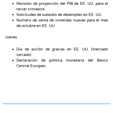
Revisión de proyección del PIB de EE. UU. para el
tercer trimestre.
Solicitudes de subsidio de desempleo en EE. UU.
Numero de venta de viviendas nuevas para el mes
de octubre en EE. UU.
Jueves
Dia de acción de gracias en EE. UU. (mercado
cerrado)
Declaración de política monetaria del Banco
Central Europeo.