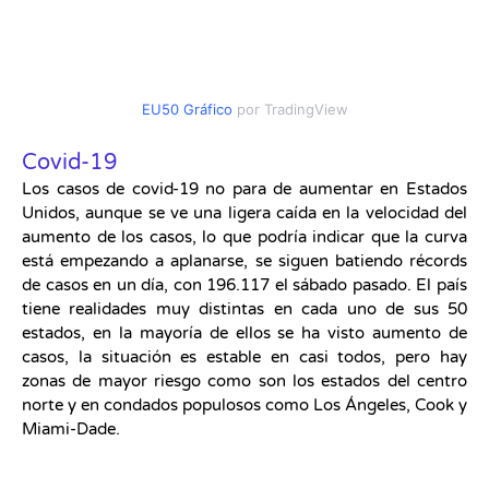
EU50 Gráfico
por TradingView
Covid-19
Los casos de covid-19 no para de aumentar en Estados
Unidos, aunque se ve una ligera caída en la velocidad del
aumento de los casos, lo que podría indicar que la curva
está empezando a aplanarse, se siguen batiendo récords
de casos en un día, con 196.117 el sábado pasado. El país
tiene realidades muy distintas en cada uno de sus 50
estados, en la mayoría de ellos se ha visto aumento de
casos, la situación es estable en casi todos, pero hay
zonas de mayor riesgo como son los estados del centro
norte y en condados populosos como Los Ángeles, Cook y
Miami-Dade.