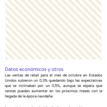
Datos económicos y otros
Las ventas de retail para el mes de octubre en Estados
Unidos subieron un 0,3% quedando bajo las expectativas
que se inclinaban por un 0,5%, aunque se espera que
ventas puedan aumentar en los próximos meses con la
llegada de la época navideña.