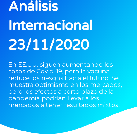
Análisis
Internacional
23/11/2020
En EE.UU. siguen aumentando los
casos de Covid-19, pero la vacuna
reduce los riesgos hacia el futuro. Se
muestra optimismo en los mercados,
pero los efectos a corto plazo de la
pandemia podrían llevar a los
mercados a tener resultados mixtos.