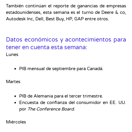
También continúan el reporte de ganancias de empresas
estadounidenses, esta semana es el turno de Deere & co,
Autodesk Inc, Dell, Best Buy, HP, GAP entre otros.
Datos económicos y acontecimientos para
tener en cuenta esta semana:
Lunes
PIB mensual de septiembre para Canadá.
Martes
PIB de Alemania para el tercer trimestre.
Encuesta de confianza del consumidor en EE. UU.
por
The Conference Board.
Miércoles