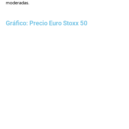
moderadas.
Gráfico: Precio Euro Stoxx 50