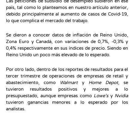
Las peticiones de subsidio de desempleo subieron en ese
país, tal como lo planteamos en nuestro artículo anterior,
debido principalmente al aumento de casos de Covid-19,
lo que complica el mercado del trabajo.
Se dieron a conocer datos de inflación de Reino Unido,
Zona Euro y Canadá, con variaciones de 0,7%, -0,3% y
0,4% respectivamente en sus índices de precio. Siendo en
Reino Unido un poco más elevado de lo esperado.
Por otro lado, dentro de los reportes de resultados para el
tercer trimestre de operaciones de empresas de retail y
abastecimiento, como
Walmart
y
Home Depot
, se
tuvieron resultados positivos y mejores a lo
presupuestado, aunque empresas como
Lowe’s
y
Nvidia
tuvieron ganancias menores a lo esperado por los
analistas.