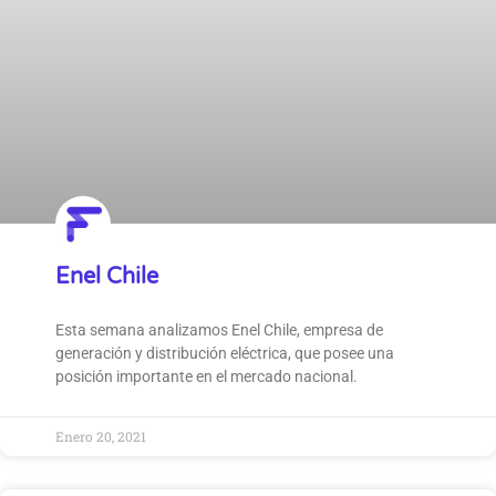
Enel Chile
Esta semana analizamos Enel Chile, empresa de
generación y distribución eléctrica, que posee una
posición importante en el mercado nacional.
Enero 20, 2021