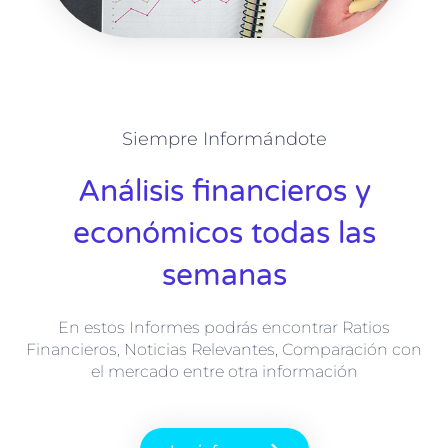
Siempre Informándote
Análisis financieros y
económicos todas las
semanas
En estos Informes podrás encontrar Ratios
Financieros, Noticias Relevantes, Comparación con
el mercado entre otra información