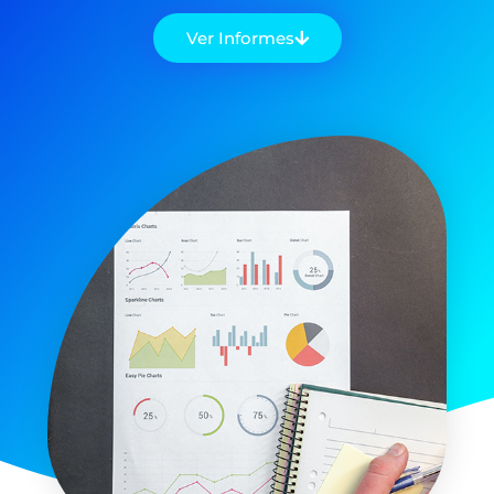
Ver Informes