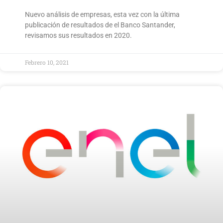
Nuevo análisis de empresas, esta vez con la última
publicación de resultados de el Banco Santander,
revisamos sus resultados en 2020.
Febrero 10, 2021