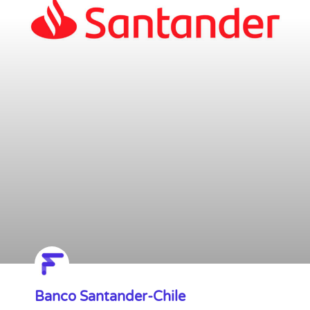
Banco Santander-Chile