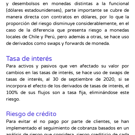
y desembolsos en monedas distintas a la funcional
(dólares estadounidenses), parte importante se cubre de
manera directa con contratos en dólares, por lo que la
proporción del riesgo disminuye considerablemente, en el
caso de la diferencia que presenta riesgo a monedas
locales de Chile y Perú, pero además a otras, se hace uso
de derivados como swaps y forwards de moneda.
Tasa de interés
Para activos y pasivos que ven afectado su valor por
cambios en las tasas de interés, se hace uso de swaps de
tasas de interés, al 30 de septiembre de 2020, si se
incorpora el efecto de los derivados de tasas de interés, el
100% de sus flujos son a tasa fija, eliminándose este
riesgo.
Riesgo de crédito
Para evitar el no pago por parte de clientes, se han
implementado el seguimiento de cobranza basados en un
análisis de riesgo que considera, riesgo crediticio de cada