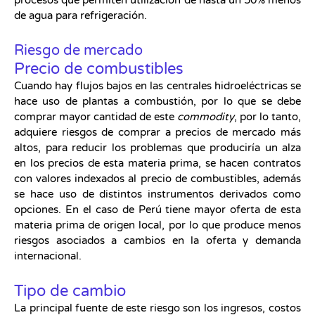
de agua para refrigeración.
Riesgo de mercado
Precio de combustibles
Cuando hay flujos bajos en las centrales hidroeléctricas se
hace uso de plantas a combustión, por lo que se debe
comprar mayor cantidad de este
commodity
, por lo tanto,
adquiere riesgos de comprar a precios de mercado más
altos, para reducir los problemas que produciría un alza
en los precios de esta materia prima, se hacen contratos
con valores indexados al precio de combustibles, además
se hace uso de distintos instrumentos derivados como
opciones. En el caso de Perú tiene mayor oferta de esta
materia prima de origen local, por lo que produce menos
riesgos asociados a cambios en la oferta y demanda
internacional.
Tipo de cambio
La principal fuente de este riesgo son los ingresos, costos