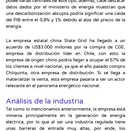
posee varias centrales de este tipo, además, cabe destacar
datos dados por el ministerio de energía muestran que
una descarbonización abrupta podría significar una caída
del PIB entre el 0,8% y 1% debido al alza del precio de la
energía.
La empresa estatal china State Grid ha llegado a un
acuerdo de US$3.000 millones por la compra de CGE,
empresa de distribución líder en Chile, con esto la
empresa de origen chino podría llegar a ocupar el 57% de
los clientes a nivel nacional, ya que el año pasado compro
Chilquinta, otra empresa de distribución. Si se llega a
materializar la venta, esta empresa pasaría a ser un actor
relevante en el panorama energético nacional.
Análisis de la industria
Tal como lo mencionamos anteriormente, la empresa está
inmersa principalmente en la generación de energía
eléctrica, por lo que al ser una industria regulada tiene
unas barreras de entrada muy altas, por ende, los