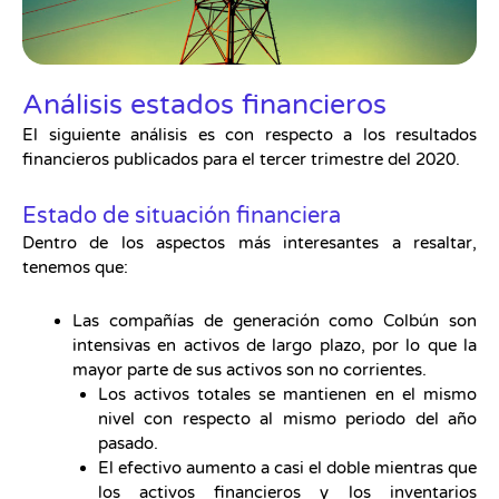
Análisis estados financieros
El siguiente análisis es con respecto a los resultados
financieros publicados para el tercer trimestre del 2020.
Estado de situación financiera
Dentro de los aspectos más interesantes a resaltar,
tenemos que:
Las compañías de generación como Colbún son
intensivas en activos de largo plazo, por lo que la
mayor parte de sus activos son no corrientes.
Los activos totales se mantienen en el mismo
nivel con respecto al mismo periodo del año
pasado.
El efectivo aumento a casi el doble mientras que
los activos financieros y los inventarios