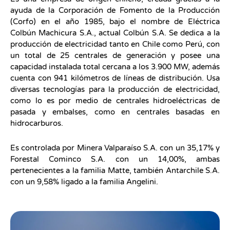
ayuda de la Corporación de Fomento de la Producción
(Corfo) en el año 1985, bajo el nombre de Eléctrica
Colbún Machicura S.A., actual Colbún S.A. Se dedica a la
producción de electricidad tanto en Chile como Perú, con
un total de 25 centrales de generación y posee una
capacidad instalada total cercana a los 3.900 MW, además
cuenta con 941 kilómetros de líneas de distribución. Usa
diversas tecnologías para la producción de electricidad,
como lo es por medio de centrales hidroeléctricas de
pasada y embalses, como en centrales basadas en
hidrocarburos.
Es controlada por Minera Valparaíso S.A. con un 35,17% y
Forestal Cominco S.A. con un 14,00%, ambas
pertenecientes a la familia Matte, también Antarchile S.A.
con un 9,58% ligado a la familia Angelini.