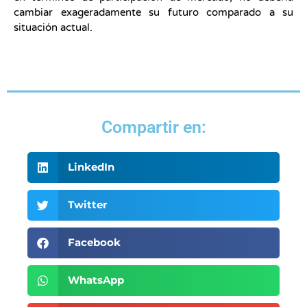
cambiar exageradamente su futuro comparado a su
situación actual.
Compartir en:
LinkedIn
Twitter
Facebook
WhatsApp