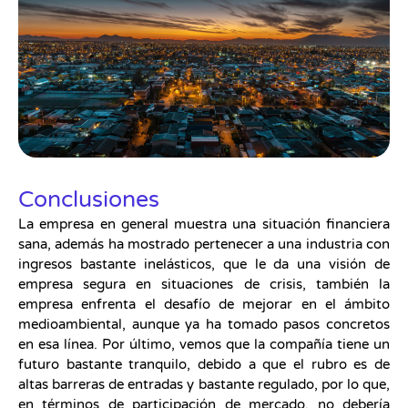
Conclusiones
La empresa en general muestra una situación financiera
sana, además ha mostrado pertenecer a una industria con
ingresos bastante inelásticos, que le da una visión de
empresa segura en situaciones de crisis, también la
empresa enfrenta el desafío de mejorar en el ámbito
medioambiental, aunque ya ha tomado pasos concretos
en esa línea. Por último, vemos que la compañía tiene un
futuro bastante tranquilo, debido a que el rubro es de
altas barreras de entradas y bastante regulado, por lo que,
en términos de participación de mercado, no debería