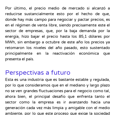
Por último, el precio medio de mercado si alcanzó a
reducirse sustancialmente esto por el hecho de que,
donde hay más campo para negociar y pactar precios, es
en el régimen de venta libre, siendo precisamente este el
sector de empresas, que, por la baja demanda por la
energía, hizo bajar el precio hasta los 85,1 dólares por
MWh, sin embargo a octubre de este año los precios ya
retomaron los niveles del año pasado, esto sustentado
principalmente en la reactivación económica que
presenta el país.
Perspectivas a futuro
Esta es una industria que es bastante estable y regulada,
por lo que consideramos que en el mediano y largo plazo
no se ven grandes fluctuaciones para el negocio como tal,
ahora bien, el principal desafío que enfrenta tanto el
sector como la empresa es ir avanzando hacia una
generación cada vez más limpia y amigable con el medio
ambiente, por lo que este proceso que exige la sociedad