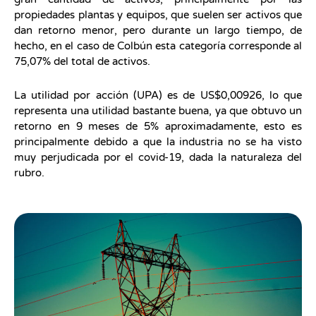
propiedades plantas y equipos, que suelen ser activos que
dan retorno menor, pero durante un largo tiempo, de
hecho, en el caso de Colbún esta categoría corresponde al
75,07% del total de activos.
La utilidad por acción (UPA) es de US$0,00926, lo que
representa una utilidad bastante buena, ya que obtuvo un
retorno en 9 meses de 5% aproximadamente, esto es
principalmente debido a que la industria no se ha visto
muy perjudicada por el covid-19, dada la naturaleza del
rubro.