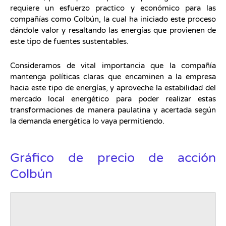
requiere un esfuerzo practico y económico para las
compañías como Colbún, la cual ha iniciado este proceso
dándole valor y resaltando las energías que provienen de
este tipo de fuentes sustentables.
Consideramos de vital importancia que la compañía
mantenga políticas claras que encaminen a la empresa
hacia este tipo de energías, y aproveche la estabilidad del
mercado local energético para poder realizar estas
transformaciones de manera paulatina y acertada según
la demanda energética lo vaya permitiendo.
Gráfico de precio de acción
Colbún