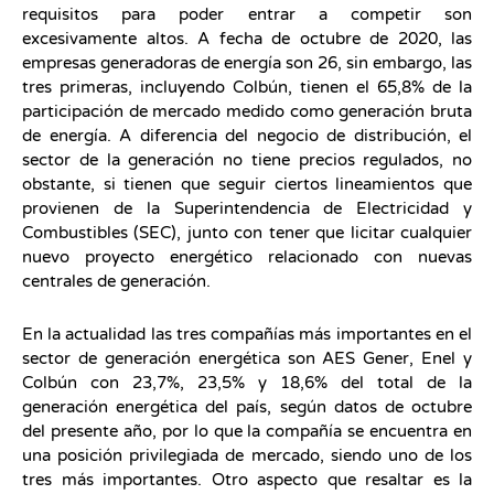
requisitos para poder entrar a competir son
excesivamente altos. A fecha de octubre de 2020, las
empresas generadoras de energía son 26, sin embargo, las
tres primeras, incluyendo Colbún, tienen el 65,8% de la
participación de mercado medido como generación bruta
de energía. A diferencia del negocio de distribución, el
sector de la generación no tiene precios regulados, no
obstante, si tienen que seguir ciertos lineamientos que
provienen de la Superintendencia de Electricidad y
Combustibles (SEC), junto con tener que licitar cualquier
nuevo proyecto energético relacionado con nuevas
centrales de generación.
En la actualidad las tres compañías más importantes en el
sector de generación energética son AES Gener, Enel y
Colbún con 23,7%, 23,5% y 18,6% del total de la
generación energética del país, según datos de octubre
del presente año, por lo que la compañía se encuentra en
una posición privilegiada de mercado, siendo uno de los
tres más importantes. Otro aspecto que resaltar es la