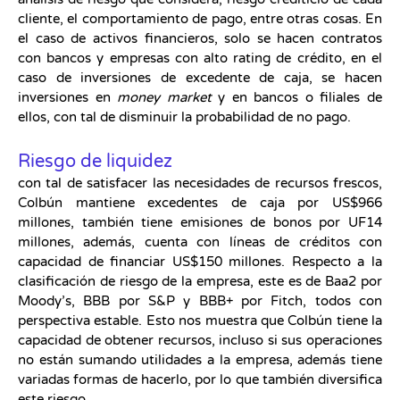
cliente, el comportamiento de pago, entre otras cosas. En
el caso de activos financieros, solo se hacen contratos
con bancos y empresas con alto rating de crédito, en el
caso de inversiones de excedente de caja, se hacen
inversiones en
money market
y en bancos o filiales de
ellos, con tal de disminuir la probabilidad de no pago.
Riesgo de liquidez
con tal de satisfacer las necesidades de recursos frescos,
Colbún mantiene excedentes de caja por US$966
millones, también tiene emisiones de bonos por UF14
millones, además, cuenta con líneas de créditos con
capacidad de financiar US$150 millones. Respecto a la
clasificación de riesgo de la empresa, este es de Baa2 por
Moody’s, BBB por S&P y BBB+ por Fitch, todos con
perspectiva estable. Esto nos muestra que Colbún tiene la
capacidad de obtener recursos, incluso si sus operaciones
no están sumando utilidades a la empresa, además tiene
variadas formas de hacerlo, por lo que también diversifica
este riesgo.