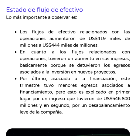
Estado de flujo de efectivo
Lo más importante a observar es:
Los flujos de efectivo relacionados con las
operaciones aumentaron de US$419 miles de
millones a US$444 miles de millones.
En cuanto a los flujos relacionados con
operaciones, tuvieron un aumento en sus ingresos,
básicamente porque se detuvieron los egresos
asociados a la inversión en nuevos proyectos.
Por último, asociado a la financiación, este
trimestre tuvo menores egresos asociados a
financiamiento, pero esto es explicado en primer
lugar por un ingreso que tuvieron de US$546.800
millones y en segundo, por un desapalancamiento
leve de la compañía.