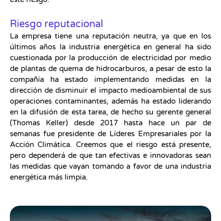
Riesgo reputacional
La empresa tiene una reputación neutra, ya que en los
últimos años la industria energética en general ha sido
cuestionada por la producción de electricidad por medio
de plantas de quema de hidrocarburos, a pesar de esto la
compañía ha estado implementando medidas en la
dirección de disminuir el impacto medioambiental de sus
operaciones contaminantes, además ha estado liderando
en la difusión de esta tarea, de hecho su gerente general
(Thomas Keller) desde 2017 hasta hace un par de
semanas fue presidente de Líderes Empresariales por la
Acción Climática. Creemos que el riesgo está presente,
pero dependerá de que tan efectivas e innovadoras sean
las medidas que vayan tomando a favor de una industria
energética más limpia.