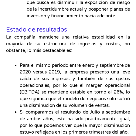
que busca es disminuir la exposición de riesgo
de la incertidumbre actual y posponer planes de
inversión y financiamiento hacia adelante.
Estado de resultados
La compañía mantiene una relativa estabilidad en la
mayoría de su estructura de ingresos y costos, no
obstante, lo más destacable es:
Para el mismo periodo entre enero y septiembre de
2020 versus 2019, la empresa presento una leve
caída de sus ingresos y también de sus gastos
operacionales, por lo que el margen operacional
(EBITDA) se mantiene estable en torno al 26%, lo
que significa que el modelo de negocios solo sufrió
una disminución de su volumen de ventas.
Si comparamos el resultado de Julio a septiembre
de ambos años, este ha sido prácticamente igual,
por lo que podemos ver que la mayor disminución
estuvo reflejada en los primeros trimestres del año.