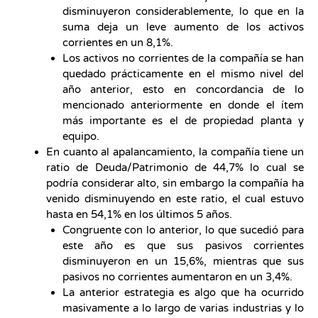
disminuyeron considerablemente, lo que en la
suma deja un leve aumento de los activos
corrientes en un 8,1%.
Los activos no corrientes de la compañía se han
quedado prácticamente en el mismo nivel del
año anterior, esto en concordancia de lo
mencionado anteriormente en donde el ítem
más importante es el de propiedad planta y
equipo.
En cuanto al apalancamiento, la compañía tiene un
ratio de Deuda/Patrimonio de 44,7% lo cual se
podría considerar alto, sin embargo la compañía ha
venido disminuyendo en este ratio, el cual estuvo
hasta en 54,1% en los últimos 5 años.
Congruente con lo anterior, lo que sucedió para
este año es que sus pasivos corrientes
disminuyeron en un 15,6%, mientras que sus
pasivos no corrientes aumentaron en un 3,4%.
La anterior estrategia es algo que ha ocurrido
masivamente a lo largo de varias industrias y lo