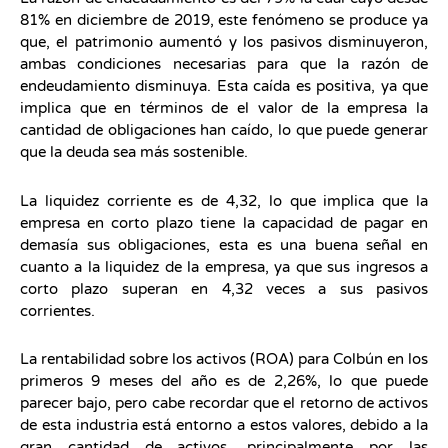
81% en diciembre de 2019, este fenómeno se produce ya
que, el patrimonio aumentó y los pasivos disminuyeron,
ambas condiciones necesarias para que la razón de
endeudamiento disminuya. Esta caída es positiva, ya que
implica que en términos de el valor de la empresa la
cantidad de obligaciones han caído, lo que puede generar
que la deuda sea más sostenible.
La liquidez corriente es de 4,32, lo que implica que la
empresa en corto plazo tiene la capacidad de pagar en
demasía sus obligaciones, esta es una buena señal en
cuanto a la liquidez de la empresa, ya que sus ingresos a
corto plazo superan en 4,32 veces a sus pasivos
corrientes.
La rentabilidad sobre los activos (ROA) para Colbún en los
primeros 9 meses del año es de 2,26%, lo que puede
parecer bajo, pero cabe recordar que el retorno de activos
de esta industria está entorno a estos valores, debido a la
gran cantidad de activos, principalmente por las