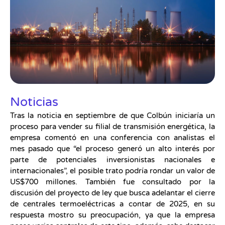
Noticias
Tras la noticia en septiembre de que Colbún iniciaría un
proceso para vender su filial de transmisión energética, la
empresa comentó en una conferencia con analistas el
mes pasado que “el proceso generó un alto interés por
parte de potenciales inversionistas nacionales e
internacionales”, el posible trato podría rondar un valor de
US$700 millones. También fue consultado por la
discusión del proyecto de ley que busca adelantar el cierre
de centrales termoeléctricas a contar de 2025, en su
respuesta mostro su preocupación, ya que la empresa