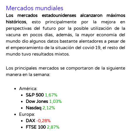
Mercados mundiales
Los mercados estadounidenses alcanzaron máximos
históricos
, esto principalmente por la mejora en
perspectivas del futuro por la posible utilización de la
vacuna en pocos días, además, la mayor economía del
mundo dio algunos datos bastante alentadores a pesar de
el empeoramiento de la situación del covid-19, el resto del
mundo tuvo resultados mixtos.
Los principales mercados se comportaron de la siguiente
manera en la semana:
América:
S&P 500
1,67%
Dow Jones
1,03%
Nasdaq
2,12%
Europa:
DAX
-0,28%
FTSE 100
2,87%