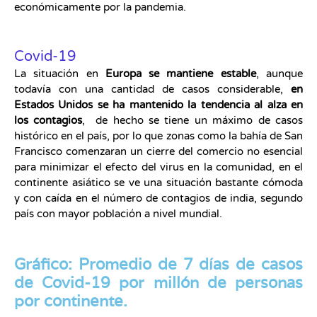
económicamente por la pandemia.
Covid-19
La situación en
Europa se mantiene estable
, aunque
todavía con una cantidad de casos considerable,
en
Estados Unidos se ha mantenido la tendencia al alza en
los contagios
, de hecho se tiene un máximo de casos
histórico en el país, por lo que zonas como la bahía de San
Francisco comenzaran un cierre del comercio no esencial
para minimizar el efecto del virus en la comunidad, en el
continente asiático se ve una situación bastante cómoda
y con caída en el número de contagios de india, segundo
país con mayor población a nivel mundial.
Gráfico: Promedio de 7 días de casos
de Covid-19 por millón de personas
por continente.