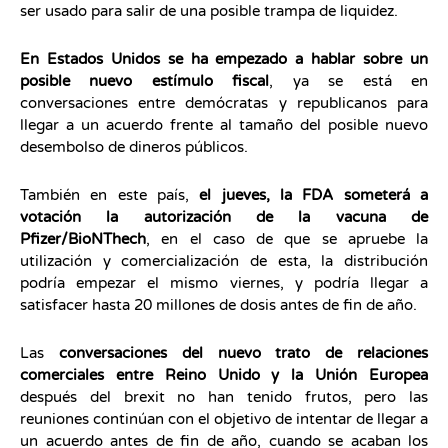
ser usado para salir de una posible trampa de liquidez.
En Estados Unidos se ha empezado a hablar sobre un
posible nuevo estímulo fiscal
, ya se está en
conversaciones entre demócratas y republicanos para
llegar a un acuerdo frente al tamaño del posible nuevo
desembolso de dineros públicos.
También en este país,
el jueves, la FDA someterá a
votación la autorización de la vacuna de
Pfizer/BioNThech
, en el caso de que se apruebe la
utilización y comercialización de esta, la distribución
podría empezar el mismo viernes, y podría llegar a
satisfacer hasta 20 millones de dosis antes de fin de año.
Las
conversaciones del nuevo trato de relaciones
comerciales entre Reino Unido y la Unión Europea
después del brexit no han tenido frutos, pero las
reuniones continúan con el objetivo de intentar de llegar a
un acuerdo antes de fin de año, cuando se acaban los