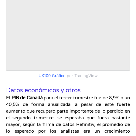
UK100 Gráfico
por TradingView
Datos económicos y otros
El
PIB de Canadá
para el tercer trimestre fue de 8,9% o un
40,5% de forma anualizada, a pesar de este fuerte
aumento que recuperó parte importante de lo perdido en
el segundo trimestre, se esperaba que fuera bastante
mayor, según la firma de datos Refinitiv, el promedio de
lo esperado por los analistas era un crecimiento