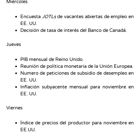
Miércoles
Encuesta
JOTLs
de vacantes abiertas de empleo en
EE. UU.
Decisión de tasa de interés del Banco de Canadá.
Jueves
PIB mensual de Reino Unido.
Reunión de política monetaria de la Unión Europea.
Numero de peticiones de subsidio de desempleo en
EE. UU.
Inflación subyacente mensual para noviembre en
EE. UU.
Viernes
Índice de precios del productor para noviembre en
EE.UU.