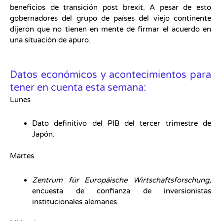
beneficios de transición post brexit. A pesar de esto
gobernadores del grupo de países del viejo continente
dijeron que no tienen en mente de firmar el acuerdo en
una situación de apuro.
Datos económicos y acontecimientos para
tener en cuenta esta semana:
Lunes
Dato definitivo del PIB del tercer trimestre de
Japón.
Martes
Zentrum für Europäische Wirtschaftsforschung,
encuesta de confianza de inversionistas
institucionales alemanes.