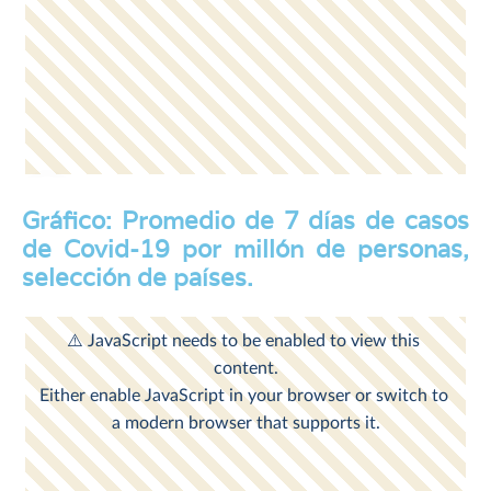
Gráfico: Promedio de 7 días de casos
de Covid-19 por millón de personas,
selección de países.