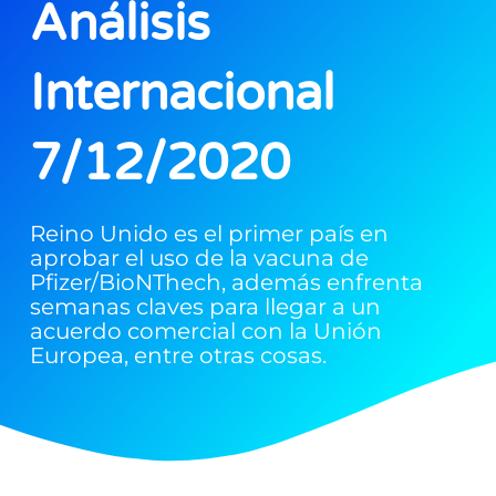
Análisis
Internacional
7/12/2020
Reino Unido es el primer país en
aprobar el uso de la vacuna de
Pfizer/BioNThech, además enfrenta
semanas claves para llegar a un
acuerdo comercial con la Unión
Europea, entre otras cosas.