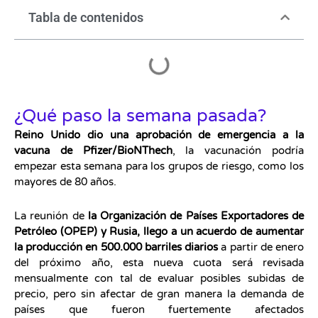
Tabla de contenidos
¿Qué paso la semana pasada?
Reino Unido dio una aprobación de emergencia a la
vacuna de Pfizer/BioNThech
, la vacunación podría
empezar esta semana para los grupos de riesgo, como los
mayores de 80 años.
La reunión de
la Organización de Países Exportadores de
Petróleo (OPEP) y Rusia, llego a un acuerdo de aumentar
la producción en 500.000 barriles diarios
a partir de enero
del próximo año, esta nueva cuota será revisada
mensualmente con tal de evaluar posibles subidas de
precio, pero sin afectar de gran manera la demanda de
países que fueron fuertemente afectados