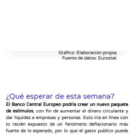
Gráfico: Elaboración propia.
Fuente de datos: Eurostat.
¿Qué esperar de esta semana?
El Banco Central Europeo podría crear un nuevo paquete
de estímulos
, con fin de aumentar el dinero circulante y
dar liquidez a empresas y personas. Esto iría en línea con
lo recién expuesto de un fenómeno deflacionario más
fuerte de lo esperado, por lo que el gasto publico puede