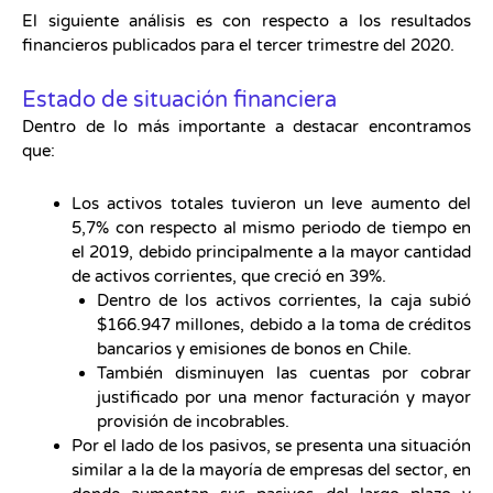
El siguiente análisis es con respecto a los resultados
financieros publicados para el tercer trimestre del 2020.
Estado de situación financiera
Dentro de lo más importante a destacar encontramos
que:
Los activos totales tuvieron un leve aumento del
5,7% con respecto al mismo periodo de tiempo en
el 2019, debido principalmente a la mayor cantidad
de activos corrientes, que creció en 39%.
Dentro de los activos corrientes, la caja subió
$166.947 millones, debido a la toma de créditos
bancarios y emisiones de bonos en Chile.
También disminuyen las cuentas por cobrar
justificado por una menor facturación y mayor
provisión de incobrables.
Por el lado de los pasivos, se presenta una situación
similar a la de la mayoría de empresas del sector, en