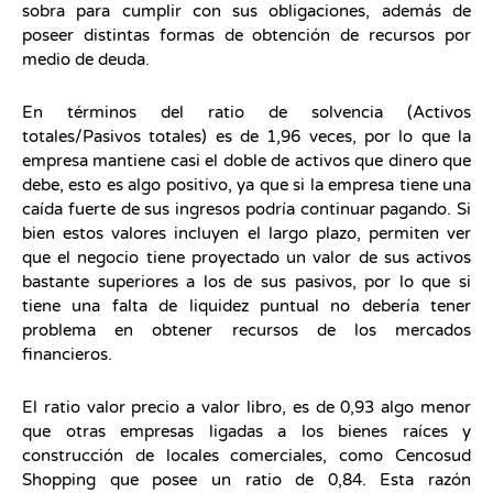
sobra para cumplir con sus obligaciones, además de
poseer distintas formas de obtención de recursos por
medio de deuda.
En términos del ratio de solvencia (Activos
totales/Pasivos totales) es de 1,96 veces, por lo que la
empresa mantiene casi el doble de activos que dinero que
debe, esto es algo positivo, ya que si la empresa tiene una
caída fuerte de sus ingresos podría continuar pagando. Si
bien estos valores incluyen el largo plazo, permiten ver
que el negocio tiene proyectado un valor de sus activos
bastante superiores a los de sus pasivos, por lo que si
tiene una falta de liquidez puntual no debería tener
problema en obtener recursos de los mercados
financieros.
El ratio valor precio a valor libro, es de 0,93 algo menor
que otras empresas ligadas a los bienes raíces y
construcción de locales comerciales, como Cencosud
Shopping que posee un ratio de 0,84. Esta razón