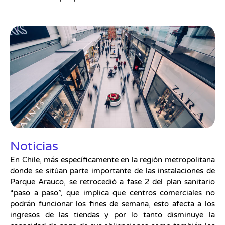
Noticias
En Chile, más específicamente en la región metropolitana
donde se sitúan parte importante de las instalaciones de
Parque Arauco, se retrocedió a fase 2 del plan sanitario
“paso a paso”, que implica que centros comerciales no
podrán funcionar los fines de semana, esto afecta a los
ingresos de las tiendas y por lo tanto disminuye la