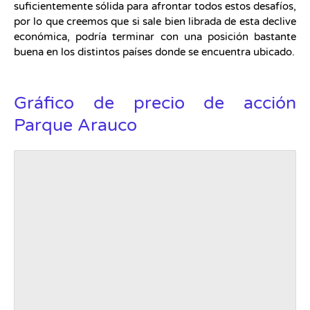
suficientemente sólida para afrontar todos estos desafíos,
por lo que creemos que si sale bien librada de esta declive
económica, podría terminar con una posición bastante
buena en los distintos países donde se encuentra ubicado.
Gráfico de precio de acción
Parque Arauco