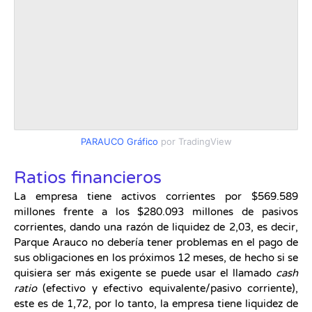
PARAUCO Gráfico
por TradingView
Ratios financieros
La empresa tiene activos corrientes por $569.589
millones frente a los $280.093 millones de pasivos
corrientes, dando una razón de liquidez de 2,03, es decir,
Parque Arauco no debería tener problemas en el pago de
sus obligaciones en los próximos 12 meses, de hecho si se
quisiera ser más exigente se puede usar el llamado
cash
ratio
(efectivo y efectivo equivalente/pasivo corriente),
este es de 1,72, por lo tanto, la empresa tiene liquidez de