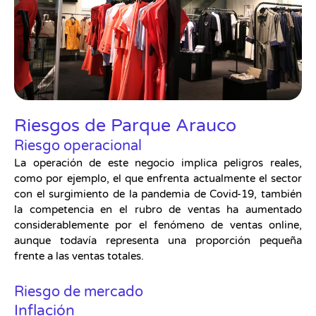
Riesgos de Parque Arauco
Riesgo operacional
La operación de este negocio implica peligros reales,
como por ejemplo, el que enfrenta actualmente el sector
con el surgimiento de la pandemia de Covid-19, también
la competencia en el rubro de ventas ha aumentado
considerablemente por el fenómeno de ventas online,
aunque todavía representa una proporción pequeña
frente a las ventas totales.
Riesgo de mercado
Inflación