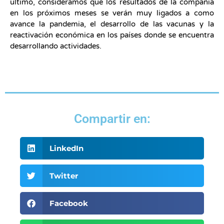
último, consideramos que los resultados de la compañía
en los próximos meses se verán muy ligados a como
avance la pandemia, el desarrollo de las vacunas y la
reactivación económica en los países donde se encuentra
desarrollando actividades.
Compartir en:
LinkedIn
Twitter
Facebook