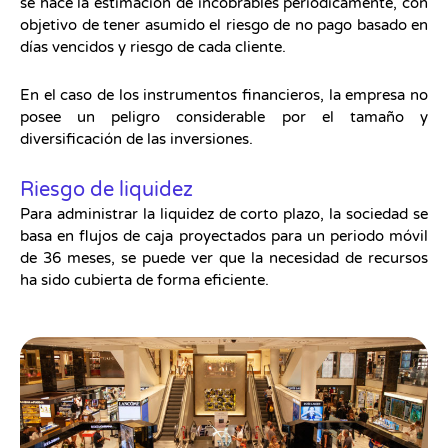
se hace la estimación de incobrables periódicamente, con
objetivo de tener asumido el riesgo de no pago basado en
días vencidos y riesgo de cada cliente.
En el caso de los instrumentos financieros, la empresa no
posee un peligro considerable por el tamaño y
diversificación de las inversiones.
Riesgo de liquidez
Para administrar la liquidez de corto plazo, la sociedad se
basa en flujos de caja proyectados para un periodo móvil
de 36 meses, se puede ver que la necesidad de recursos
ha sido cubierta de forma eficiente.