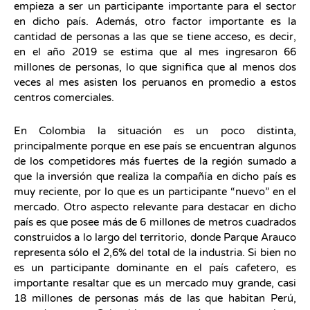
empieza a ser un participante importante para el sector
en dicho país. Además, otro factor importante es la
cantidad de personas a las que se tiene acceso, es decir,
en el año 2019 se estima que al mes ingresaron 66
millones de personas, lo que significa que al menos dos
veces al mes asisten los peruanos en promedio a estos
centros comerciales.
En Colombia la situación es un poco distinta,
principalmente porque en ese país se encuentran algunos
de los competidores más fuertes de la región sumado a
que la inversión que realiza la compañía en dicho país es
muy reciente, por lo que es un participante “nuevo” en el
mercado. Otro aspecto relevante para destacar en dicho
país es que posee más de 6 millones de metros cuadrados
construidos a lo largo del territorio, donde Parque Arauco
representa sólo el 2,6% del total de la industria. Si bien no
es un participante dominante en el país cafetero, es
importante resaltar que es un mercado muy grande, casi
18 millones de personas más de las que habitan Perú,