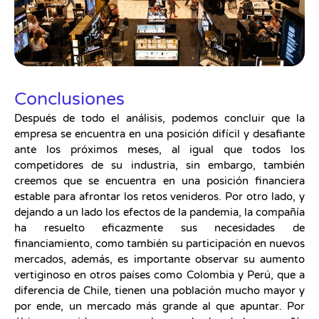
Conclusiones
Después de todo el análisis, podemos concluir que la
empresa se encuentra en una posición difícil y desafiante
ante los próximos meses, al igual que todos los
competidores de su industria, sin embargo, también
creemos que se encuentra en una posición financiera
estable para afrontar los retos venideros. Por otro lado, y
dejando a un lado los efectos de la pandemia, la compañía
ha resuelto eficazmente sus necesidades de
financiamiento, como también su participación en nuevos
mercados, además, es importante observar su aumento
vertiginoso en otros países como Colombia y Perú, que a
diferencia de Chile, tienen una población mucho mayor y
por ende, un mercado más grande al que apuntar. Por