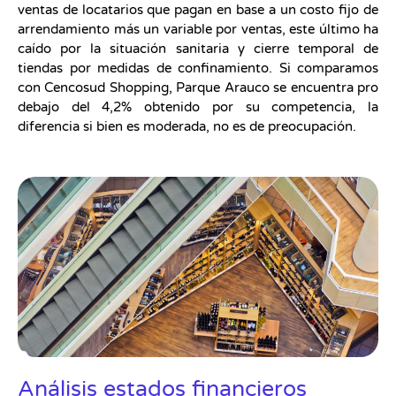
ventas de locatarios que pagan en base a un costo fijo de
arrendamiento más un variable por ventas, este último ha
caído por la situación sanitaria y cierre temporal de
tiendas por medidas de confinamiento. Si comparamos
con Cencosud Shopping, Parque Arauco se encuentra pro
debajo del 4,2% obtenido por su competencia, la
diferencia si bien es moderada, no es de preocupación.
Análisis estados financieros