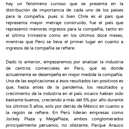
hay un fenómeno curioso que se presenta en la
distribución de importancia de cada uno de los países
para la compañía, pues si bien Chile es el país que
representa mayor metraje construido, fue el país que
representó menores ingresos para la compañía, tanto en
el último trimestre como en los últimos doce meses,
mientras que Perú se lleva el primer lugar en cuanto a
ingresos de la compañía se refiere.
Dado lo anterior, empezaremos por analizar la industria
de centros comerciales en Perú, que es donde
actualmente se desempeña en mejor medida la compañía.
Una de las explicaciones a esos resultados tan positivos es
que, hasta antes de la pandemia, los resultados y
crecimiento de la industria en el país incaico habían sido
bastante buenos, creciendo a más del 5% por año durante
los últimos 5 años, solo por detrás de México en cuanto a
la región se refiere. En Perú lideran empresas como
Jockey Plaza y MegaPlaza, ambos conglomerados
principalmente peruanos, no obstante, Parque Arauco