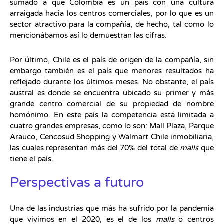
sumado a que Colombia es un país con una cultura
arraigada hacia los centros comerciales, por lo que es un
sector atractivo para la compañía, de hecho, tal como lo
mencionábamos así lo demuestran las cifras.
Por último, Chile es el país de origen de la compañía, sin
embargo también es el país que menores resultados ha
reflejado durante los últimos meses. No obstante, el país
austral es donde se encuentra ubicado su primer y más
grande centro comercial de su propiedad de nombre
homónimo. En este país la competencia está limitada a
cuatro grandes empresas, como lo son: Mall Plaza, Parque
Arauco, Cencosud Shopping y Walmart Chile inmobiliaria,
las cuales representan más del 70% del total de
malls
que
tiene el país.
Perspectivas a futuro
Una de las industrias que más ha sufrido por la pandemia
que vivimos en el 2020, es el de los
malls
o centros