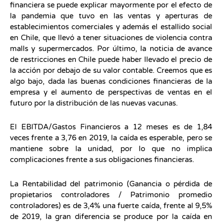
financiera se puede explicar mayormente por el efecto de
la pandemia que tuvo en las ventas y aperturas de
establecimientos comerciales y además el estallido social
en Chile, que llevó a tener situaciones de violencia contra
malls y supermercados. Por último, la noticia de avance
de restricciones en Chile puede haber llevado el precio de
la acción por debajo de su valor contable. Creemos que es
algo bajo, dada las buenas condiciones financieras de la
empresa y el aumento de perspectivas de ventas en el
futuro por la distribución de las nuevas vacunas.
El EBITDA/Gastos Financieros a 12 meses es de 1,84
veces frente a 3,76 en 2019, la caída es esperable, pero se
mantiene sobre la unidad, por lo que no implica
complicaciones frente a sus obligaciones financieras.
La Rentabilidad del patrimonio (Ganancia o pérdida de
propietarios controladores / Patrimonio promedio
controladores) es de 3,4% una fuerte caída, frente al 9,5%
de 2019, la gran diferencia se produce por la caída en