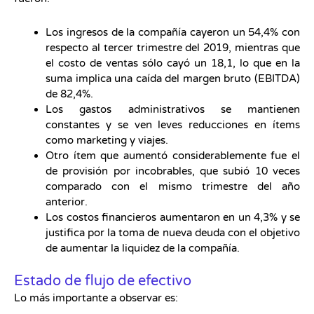
Los ingresos de la compañía cayeron un 54,4% con
respecto al tercer trimestre del 2019, mientras que
el costo de ventas sólo cayó un 18,1, lo que en la
suma implica una caída del margen bruto (EBITDA)
de 82,4%.
Los gastos administrativos se mantienen
constantes y se ven leves reducciones en ítems
como marketing y viajes.
Otro ítem que aumentó considerablemente fue el
de provisión por incobrables, que subió 10 veces
comparado con el mismo trimestre del año
anterior.
Los costos financieros aumentaron en un 4,3% y se
justifica por la toma de nueva deuda con el objetivo
de aumentar la liquidez de la compañía.
Estado de flujo de efectivo
Lo más importante a observar es: