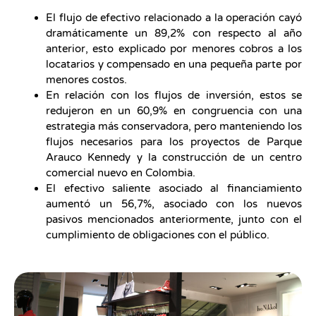
El flujo de efectivo relacionado a la operación cayó
dramáticamente un 89,2% con respecto al año
anterior, esto explicado por menores cobros a los
locatarios y compensado en una pequeña parte por
menores costos.
En relación con los flujos de inversión, estos se
redujeron en un 60,9% en congruencia con una
estrategia más conservadora, pero manteniendo los
flujos necesarios para los proyectos de Parque
Arauco Kennedy y la construcción de un centro
comercial nuevo en Colombia.
El efectivo saliente asociado al financiamiento
aumentó un 56,7%, asociado con los nuevos
pasivos mencionados anteriormente, junto con el
cumplimiento de obligaciones con el público.