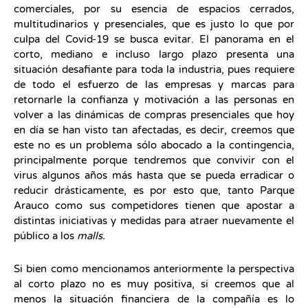
comerciales, por su esencia de espacios cerrados,
multitudinarios y presenciales, que es justo lo que por
culpa del Covid-19 se busca evitar. El panorama en el
corto, mediano e incluso largo plazo presenta una
situación desafiante para toda la industria, pues requiere
de todo el esfuerzo de las empresas y marcas para
retornarle la confianza y motivación a las personas en
volver a las dinámicas de compras presenciales que hoy
en día se han visto tan afectadas, es decir, creemos que
este no es un problema sólo abocado a la contingencia,
principalmente porque tendremos que convivir con el
virus algunos años más hasta que se pueda erradicar o
reducir drásticamente, es por esto que, tanto Parque
Arauco como sus competidores tienen que apostar a
distintas iniciativas y medidas para atraer nuevamente el
público a los
malls.
Si bien como mencionamos anteriormente la perspectiva
al corto plazo no es muy positiva, si creemos que al
menos la situación financiera de la compañía es lo