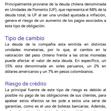
Principalmente proviene de la deuda chilena denominada
en Unidades de Fomento (UF), que representa el 68% de la
deuda total, la UF al ser una unidad ajustada a inflación,
genera el riesgo de un aumento de los pagos asociados a
este tipo de obligación.
Tipo de cambio
La deuda de la compañía esta emitida en distintas
unidades monetarias, por lo que, el cambio en la
valoración del peso chileno frente a las otras monedas
puede afectar el valor de esta deuda. En específico, un
15% esta denominada en soles peruanos, un 2% en
dólares americanos y un 7% en pesos colombianos.
Riesgo de crédito
La principal fuente de este tipo de riesgo es debido al
posible no pago de las obligaciones de sus clientes, para
apalear estos efectos se les pide a estos una serie de
garantías, como es el uso de boletas bancarias. Además,