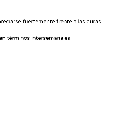
eciarse fuertemente frente a las duras.
en términos intersemanales: