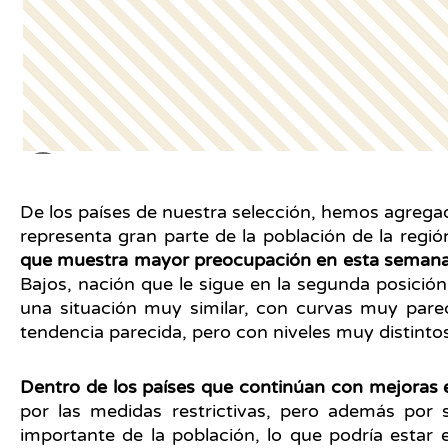
De los países de nuestra selección, hemos agregad
representa gran parte de la población de la reg
que muestra mayor preocupación en esta seman
Bajos, nación que le sigue en la segunda posició
una situación muy similar, con curvas muy par
tendencia parecida, pero con niveles muy distinto
Dentro de los países que continúan con mejoras 
por las medidas restrictivas, pero además por
importante de la población, lo que podría estar