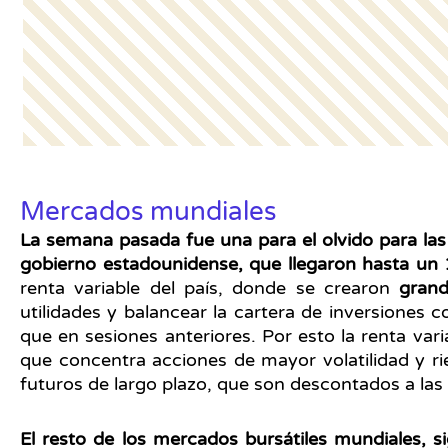
Mercados mundiales
La semana pasada fue una para el olvido para las
gobierno estadounidense, que llegaron hasta un 
renta variable del país, donde se crearon
grand
utilidades y balancear la cartera de inversione
que en sesiones anteriores. Por esto la renta var
que concentra acciones de mayor volatilidad y r
futuros de largo plazo, que son descontados a las 
El resto de los mercados bursátiles mundiales, s