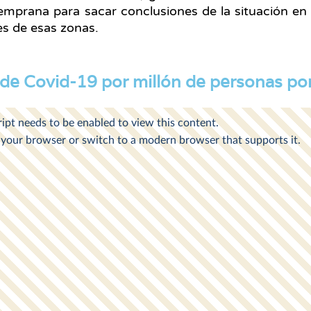
temprana para sacar conclusiones de la situación en
es de esas zonas.
 de Covid-19 por millón de personas po