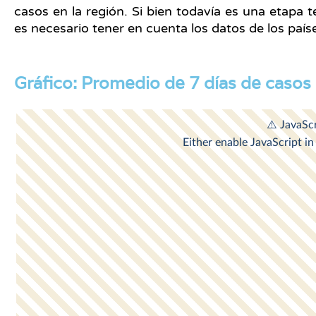
casos en la región. Si bien todavía es una etapa 
es necesario tener en cuenta los datos de los país
Gráfico: Promedio de 7 días de casos