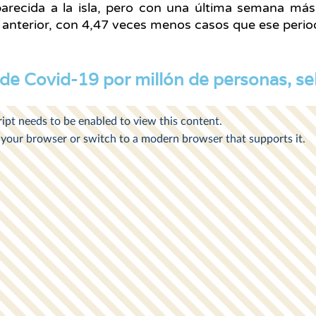
parecida a la isla, pero con una última semana má
 anterior, con 4,47 veces menos casos que ese perio
de Covid-19 por millón de personas, se