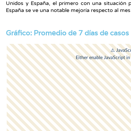
Unidos y España, el primero con una situación 
España se ve una notable mejoría respecto al mes
Gráfico: Promedio de 7 días de casos 