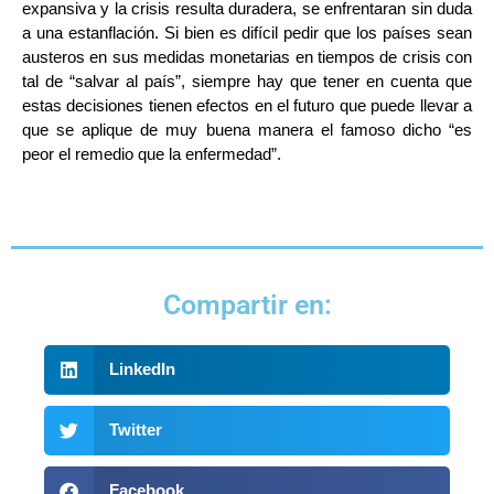
expansiva y la crisis resulta duradera, se enfrentaran sin duda
a una estanflación. Si bien es difícil pedir que los países sean
austeros en sus medidas monetarias en tiempos de crisis con
tal de “salvar al país”, siempre hay que tener en cuenta que
estas decisiones tienen efectos en el futuro que puede llevar a
que se aplique de muy buena manera el famoso dicho “es
peor el remedio que la enfermedad”.
Compartir en:
LinkedIn
Twitter
Facebook