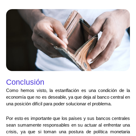
Conclusión
Como hemos visto, la estanflación es una condición de la
economía que no es deseable, ya que deja al banco central en
una posición difícil para poder solucionar el problema.
Por esto es importante que los países y sus bancos centrales
sean sumamente responsables en su actuar al enfrentar una
crisis, ya que si toman una postura de política monetaria