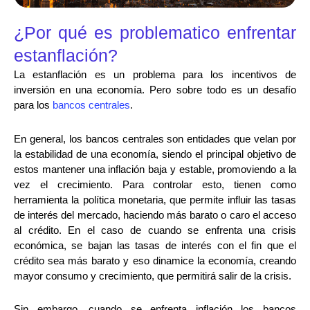
¿Por qué es problematico enfrentar
estanflación?
La estanflación es un problema para los incentivos de
inversión en una economía. Pero sobre todo es un desafío
para los
bancos centrales
.
En general, los bancos centrales son entidades que velan por
la estabilidad de una economía, siendo el principal objetivo de
estos mantener una inflación baja y estable, promoviendo a la
vez el crecimiento. Para controlar esto, tienen como
herramienta la política monetaria, que permite influir las tasas
de interés del mercado, haciendo más barato o caro el acceso
al crédito. En el caso de cuando se enfrenta una crisis
económica, se bajan las tasas de interés con el fin que el
crédito sea más barato y eso dinamice la economía, creando
mayor consumo y crecimiento, que permitirá salir de la crisis.
Sin embargo, cuando se enfrenta inflación los bancos