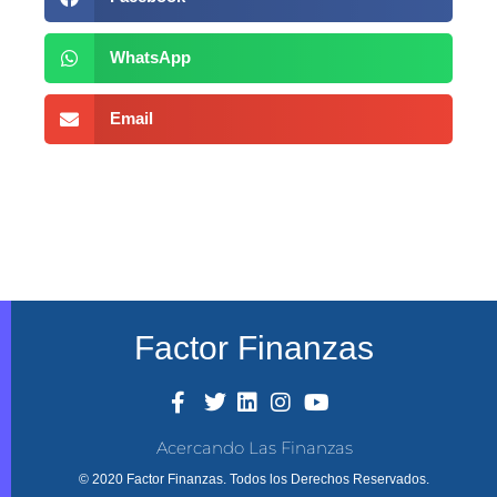
WhatsApp
Email
Factor Finanzas
Acercando Las Finanzas
© 2020 Factor Finanzas. Todos los Derechos Reservados.