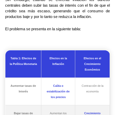
centrales deben subir las tasas de interés con el fin de que el
crédito sea más escaso, generando que el consumo de
productos baje y por lo tanto se reduzca la inflación.
El problema se presenta en la siguiente tabla:
Tabla 1: Efectos de
Efectos en la
Efectos en el
la Política Monetaria
Inflación
Crecimiento
Económico
Aumentar tasas de
Caída o
Contracción de la
Interés
estabilización de
economía
los precios
Bajar tasas de
Aumentan los
Crecimiento