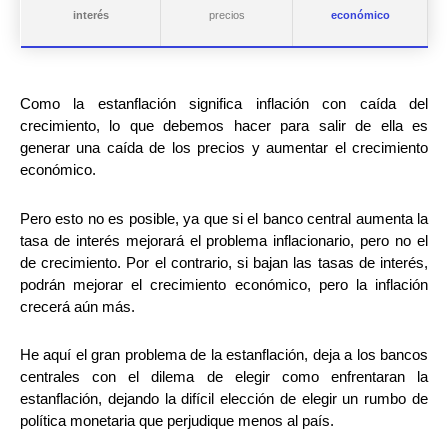
interés
precios
económico
Como la estanflación significa inflación con caída del
crecimiento, lo que debemos hacer para salir de ella es
generar una caída de los precios y aumentar el crecimiento
económico.
Pero esto no es posible, ya que si el banco central aumenta la
tasa de interés mejorará el problema inflacionario, pero no el
de crecimiento. Por el contrario, si bajan las tasas de interés,
podrán mejorar el crecimiento económico, pero la inflación
crecerá aún más.
He aquí el gran problema de la estanflación, deja a los bancos
centrales con el dilema de elegir como enfrentaran la
estanflación, dejando la difícil elección de elegir un rumbo de
política monetaria que perjudique menos al país.