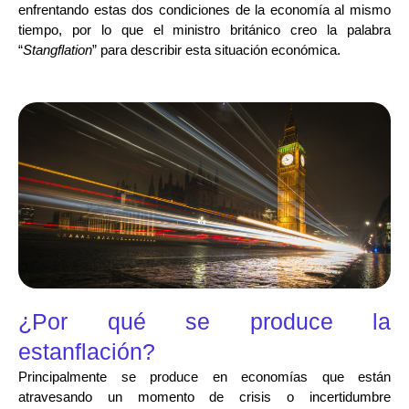
enfrentando estas dos condiciones de la economía al mismo
tiempo, por lo que el ministro británico creo la palabra
“
Stangflation
” para describir esta situación económica.
¿Por qué se produce la
estanflación?
Principalmente se produce en economías que están
atravesando un momento de crisis o incertidumbre