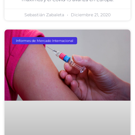
Sebastián Zabaleta
Diciembre 21, 2020
Informes de Mercado Internacional