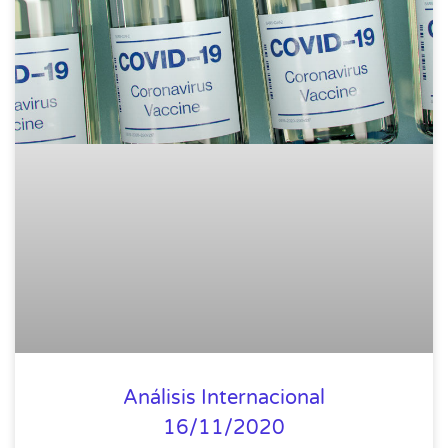
Análisis Internacional
16/11/2020