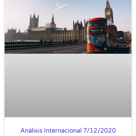
Análisis Internacional 7/12/2020