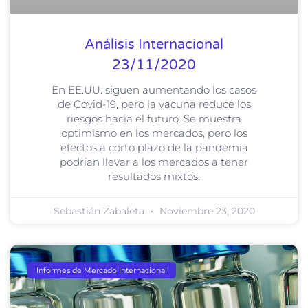
Análisis Internacional
23/11/2020
En EE.UU. siguen aumentando los casos
de Covid-19, pero la vacuna reduce los
riesgos hacia el futuro. Se muestra
optimismo en los mercados, pero los
efectos a corto plazo de la pandemia
podrían llevar a los mercados a tener
resultados mixtos.
Sebastián Zabaleta
Noviembre 23, 2020
Informes de Mercado Internacional