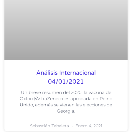
Análisis Internacional
04/01/2021
Un breve resumen del 2020, la vacuna de
Oxford/AstraZeneca es aprobada en Reino
Unido, además se vienen las elecciones de
Georgia.
Sebastián Zabaleta
Enero 4, 2021