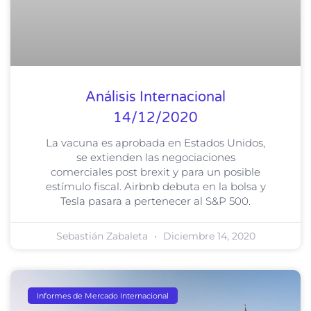
Análisis Internacional
14/12/2020
La vacuna es aprobada en Estados Unidos,
se extienden las negociaciones
comerciales post brexit y para un posible
estímulo fiscal. Airbnb debuta en la bolsa y
Tesla pasara a pertenecer al S&P 500.
Sebastián Zabaleta
Diciembre 14, 2020
Informes de Mercado Internacional