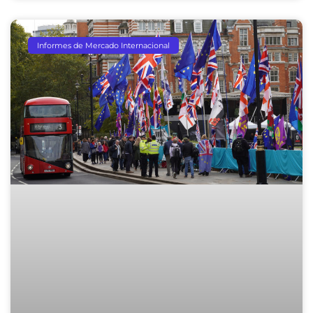
Informes de Mercado Internacional