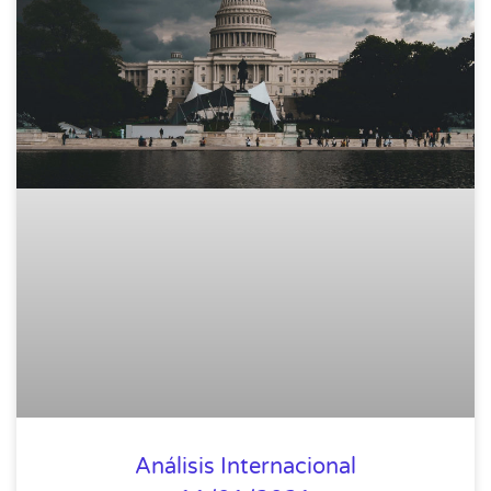
Análisis Internacional