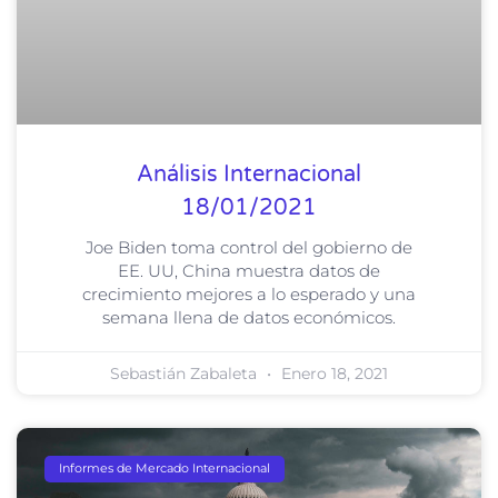
Análisis Internacional
18/01/2021
Joe Biden toma control del gobierno de
EE. UU, China muestra datos de
crecimiento mejores a lo esperado y una
semana llena de datos económicos.
Sebastián Zabaleta
Enero 18, 2021
Informes de Mercado Internacional