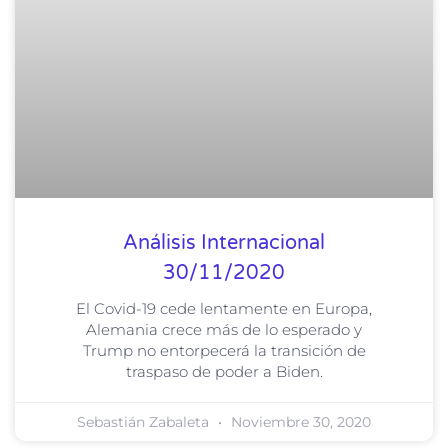
Análisis Internacional
30/11/2020
El Covid-19 cede lentamente en Europa,
Alemania crece más de lo esperado y
Trump no entorpecerá la transición de
traspaso de poder a Biden.
Sebastián Zabaleta
Noviembre 30, 2020