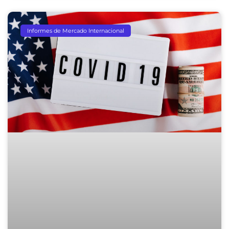
Informes de Mercado Internacional